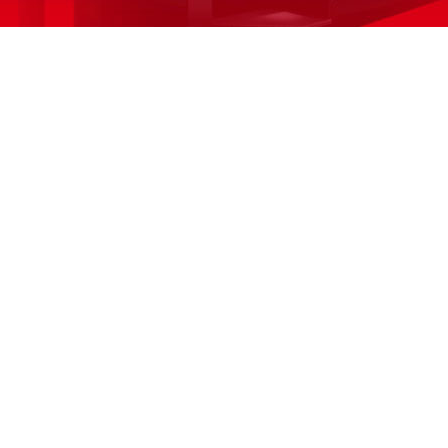
Copyright © 2006 - 2016 DUC DUNG Co., Ltd. 