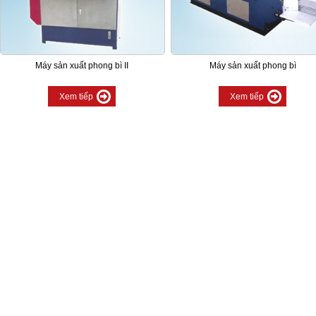
Máy sản xuất phong bì II
Máy sản xuất phong bì
Xem tiếp
Xem tiếp