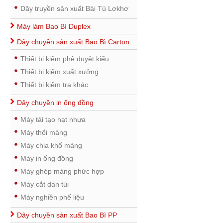
Dây truyền sản xuất Bài Tú Lơkhơ
Máy làm Bao Bì Duplex
Dây chuyền sản xuất Bao Bì Carton
Thiết bị kiểm phê duyệt kiểu
Thiết bị kiểm xuất xưởng
Thiết bị kiểm tra khác
Dây chuyền in ống đồng
Máy tái tạo hạt nhựa
Máy thổi màng
Máy chia khổ màng
Máy in ống đồng
Máy ghép màng phức hợp
Máy cắt dán túi
Máy nghiền phế liệu
Dây chuyền sản xuất Bao Bì PP