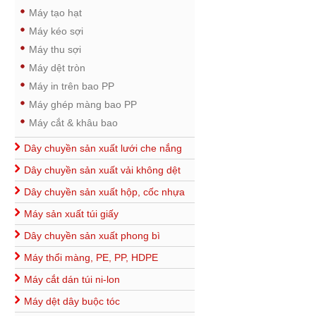
Máy tạo hạt
Máy kéo sợi
Máy thu sợi
Máy dệt tròn
Máy in trên bao PP
Máy ghép màng bao PP
Máy cắt & khâu bao
Dây chuyền sản xuất lưới che nắng
Dây chuyền sản xuất vải không dệt
Dây chuyền sản xuất hộp, cốc nhựa
Máy sản xuất túi giấy
Dây chuyền sản xuất phong bì
Máy thổi màng, PE, PP, HDPE
Máy cắt dán túi ni-lon
Máy dệt dây buộc tóc