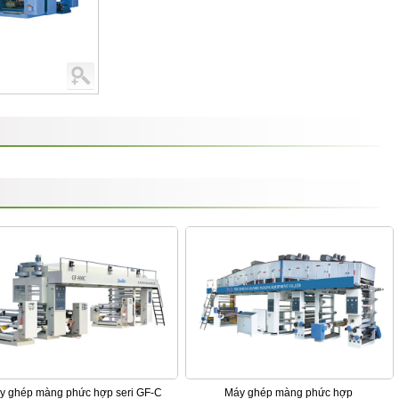
y ghép màng phức hợp seri GF-C
Máy ghép màng phức hợp