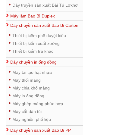
Dây truyền sản xuất Bài Tú Lơkhơ
Máy làm Bao Bì Duplex
Dây chuyền sản xuất Bao Bì Carton
Thiết bị kiểm phê duyệt kiểu
Thiết bị kiểm xuất xưởng
Thiết bị kiểm tra khác
Dây chuyền in ống đồng
Máy tái tạo hạt nhựa
Máy thổi màng
Máy chia khổ màng
Máy in ống đồng
Máy ghép màng phức hợp
Máy cắt dán túi
Máy nghiền phế liệu
Dây chuyền sản xuất Bao Bì PP