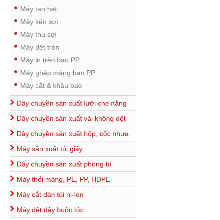
Máy tạo hạt
Máy kéo sợi
Máy thu sợi
Máy dệt tròn
Máy in trên bao PP
Máy ghép màng bao PP
Máy cắt & khâu bao
Dây chuyền sản xuất lưới che nắng
Dây chuyền sản xuất vải không dệt
Dây chuyền sản xuất hộp, cốc nhựa
Máy sản xuất túi giấy
Dây chuyền sản xuất phong bì
Máy thổi màng, PE, PP, HDPE
Máy cắt dán túi ni-lon
Máy dệt dây buộc tóc