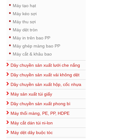
Máy tạo hạt
Máy kéo sợi
Máy thu sợi
Máy dệt tròn
Máy in trên bao PP
Máy ghép màng bao PP
Máy cắt & khâu bao
Dây chuyền sản xuất lưới che nắng
Dây chuyền sản xuất vải không dệt
Dây chuyền sản xuất hộp, cốc nhựa
Máy sản xuất túi giấy
Dây chuyền sản xuất phong bì
Máy thổi màng, PE, PP, HDPE
Máy cắt dán túi ni-lon
Máy dệt dây buộc tóc