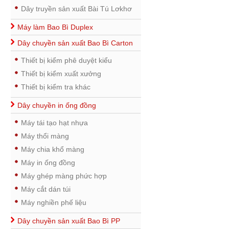
Dây truyền sản xuất Bài Tú Lơkhơ
Máy làm Bao Bì Duplex
Dây chuyền sản xuất Bao Bì Carton
Thiết bị kiểm phê duyệt kiểu
Thiết bị kiểm xuất xưởng
Thiết bị kiểm tra khác
Dây chuyền in ống đồng
Máy tái tạo hạt nhựa
Máy thổi màng
Máy chia khổ màng
Máy in ống đồng
Máy ghép màng phức hợp
Máy cắt dán túi
Máy nghiền phế liệu
Dây chuyền sản xuất Bao Bì PP