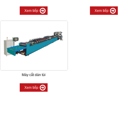
Xem tiếp
Xem tiếp
Máy cắt dán túi
Xem tiếp