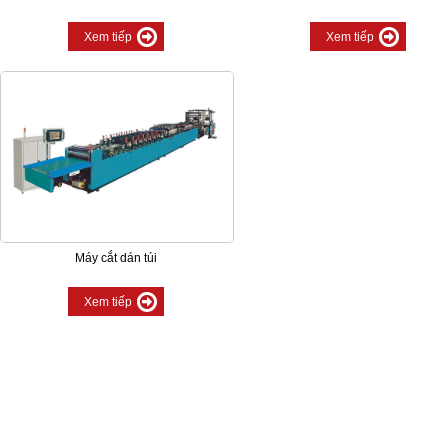
Xem tiếp
Xem tiếp
Máy cắt dán túi
Xem tiếp